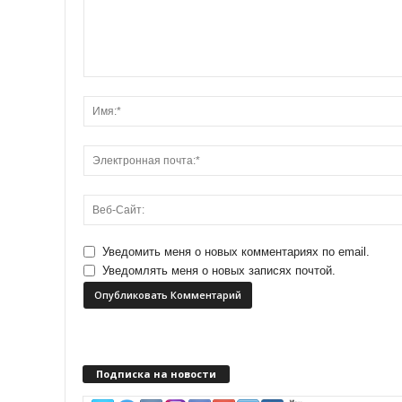
Уведомить меня о новых комментариях по email.
Уведомлять меня о новых записях почтой.
Подписка на новости