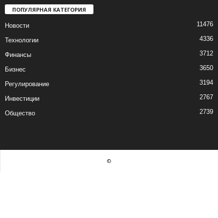
ПОПУЛЯРНАЯ КАТЕГОРИЯ
11476
Новости
4336
Технологии
3712
Финансы
3650
Бизнес
3194
Регулирование
2767
Инвестиции
2739
Общество
©