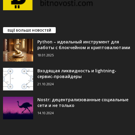
ЕЩЁ БОЛЬШЕ НОВОСТЕЙ
Python – идеальный инструмент для
работы с блокчейном и криптовалютами
18.01.2025
Входящая ликвидность и lightning-
сервис-провайдеры
21.10.2024
Nostr: децентрализованные социальные
сети и не только
14.10.2024