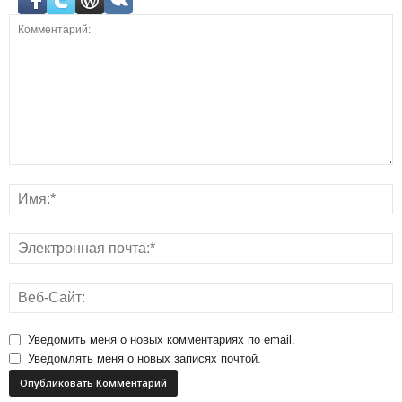
Уведомить меня о новых комментариях по email.
Уведомлять меня о новых записях почтой.