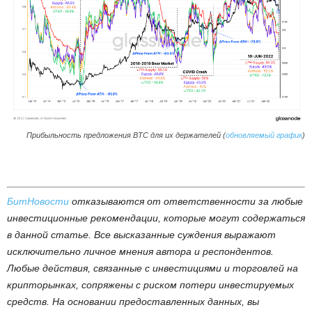
Прибыльность предложения BTC для их держателей (
обновляемый график
)
БитНовости
отказываются от ответственности за любые
инвестиционные рекомендации, которые могут содержаться
в данной статье. Все высказанные суждения выражают
исключительно личное мнения автора и респондентов.
Любые действия, связанные с инвестициями и торговлей на
крипторынках, сопряжены с риском потери инвестируемых
средств. На основании предоставленных данных, вы