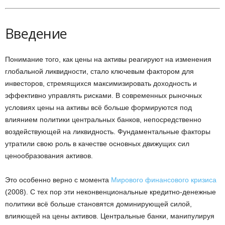
Введение
Понимание того, как цены на активы реагируют на изменения
глобальной ликвидности, стало ключевым фактором для
инвесторов, стремящихся максимизировать доходность и
эффективно управлять рисками. В современных рыночных
условиях цены на активы всё больше формируются под
влиянием политики центральных банков, непосредственно
воздействующей на ликвидность. Фундаментальные факторы
утратили свою роль в качестве основных движущих сил
ценообразования активов.
Это особенно верно с момента
Мирового финансового кризиса
(2008). С тех пор эти неконвенциональные кредитно-денежные
политики всё больше становятся доминирующей силой,
влияющей на цены активов. Центральные банки, манипулируя