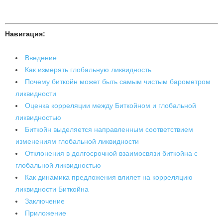
Навигация:
Введение
Как измерять глобальную ликвидность
Почему биткойн может быть самым чистым барометром
ликвидности
Оценка корреляции между Биткойном и глобальной
ликвидностью
Биткойн выделяется направленным соответствием
изменениям глобальной ликвидности
Отклонения в долгосрочной взаимосвязи биткойна с
глобальной ликвидностью
Как динамика предложения влияет на корреляцию
ликвидности Биткойна
Заключение
Приложение