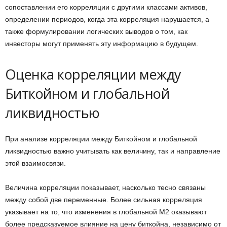
сопоставлении его корреляции с другими классами активов,
определении периодов, когда эта корреляция нарушается, а
также формулировании логических выводов о том, как
инвесторы могут применять эту информацию в будущем.
Оценка корреляции между
Биткойном и глобальной
ликвидностью
При анализе корреляции между Биткойном и глобальной
ликвидностью важно учитывать как величину, так и направление
этой взаимосвязи.
Величина корреляции показывает, насколько тесно связаны
между собой две переменные. Более сильная корреляция
указывает на то, что изменения в глобальной M2 оказывают
более предсказуемое влияние на цену биткойна, независимо от