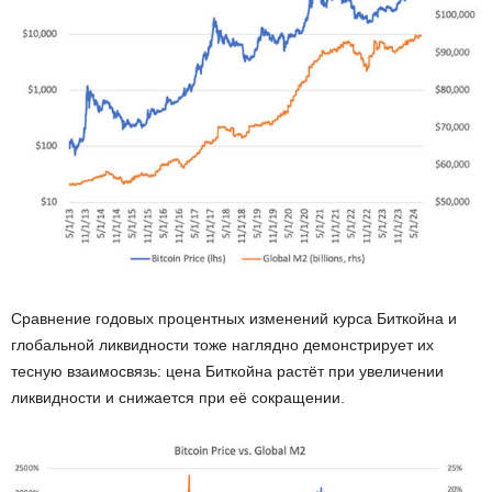
Сравнение годовых процентных изменений курса Биткойна и
глобальной ликвидности тоже наглядно демонстрирует их
тесную взаимосвязь: цена Биткойна растёт при увеличении
ликвидности и снижается при её сокращении.