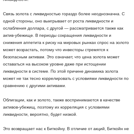
Связь золота с ликвидностью гораздо более неоднозначна. С
одной стороны, оно выигрывает от роста ликвидности и
ослабления доллара, с другой — рассматривается также как
актив-убежище. В периоды сокращения ликвидности и
снижения аппетита к риску на мировых рынках спрос на золото
может возрастать, потому что инвесторы стремятся к
безопасным активам. Это означает, что цена золота может
оставаться на высоком уровне даже при истощении
ликвидности в системе. По этой причине динамика золота
может не так тесно коррелировать с условиями ликвидности по
сравнению с другими активами.
Облигации, как и золото, также воспринимаются в качестве
активов-убежищ, поэтому их корреляция с условиями
ликвидности, вероятно, будет низкой.
Это возвращает нас к Биткойну. В отличие от акций, Биткойн не