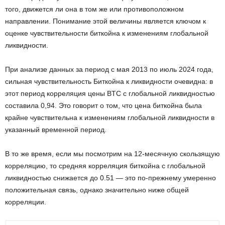
того, движется ли она в том же или противоположном
направлении. Понимание этой величины является ключом к
оценке чувствительности биткойна к изменениям глобальной
ликвидности.
При анализе данных за период с мая 2013 по июль 2024 года,
сильная чувствительность Биткойна к ликвидности очевидна: в
этот период корреляция цены BTC с глобальной ликвидностью
составила 0,94. Это говорит о том, что цена биткойна была
крайне чувствительна к изменениям глобальной ликвидности в
указанный временной период.
В то же время, если мы посмотрим на 12-месячную скользящую
корреляцию, то средняя корреляция биткойна с глобальной
ликвидностью снижается до 0.51 — это по-прежнему умеренно
положительная связь, однако значительно ниже общей
корреляции.