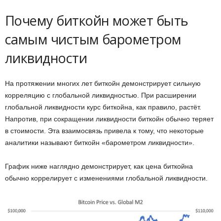
Почему биткойн может быть
самым чистым барометром
ликвидности
На протяжении многих лет биткойн демонстрирует сильную
корреляцию с глобальной ликвидностью. При расширении
глобальной ликвидности курс биткойна, как правило, растёт.
Напротив, при сокращении ликвидности биткойн обычно теряет
в стоимости. Эта взаимосвязь привела к тому, что некоторые
аналитики называют биткойн «барометром ликвидности».
График ниже наглядно демонстрирует, как цена биткойна
обычно коррелирует с изменениями глобальной ликвидности.