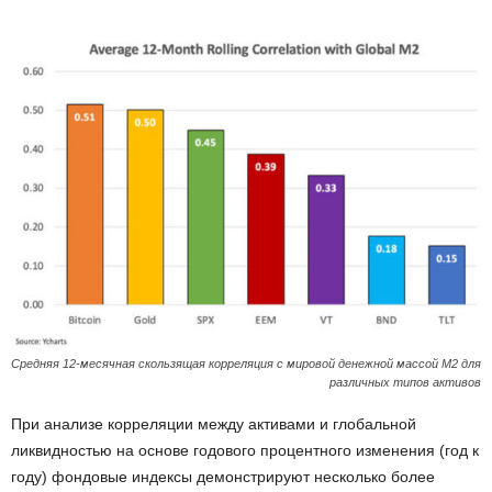
Средняя 12-месячная скользящая корреляция с мировой денежной массой M2 для
различных типов активов
При анализе корреляции между активами и глобальной
ликвидностью на основе годового процентного изменения (год к
году) фондовые индексы демонстрируют несколько более