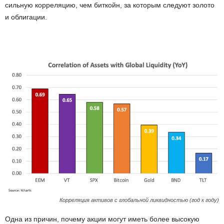
сильную корреляцию, чем биткойн, за которым следуют золото
и облигации.
Корреляция активов с глобальной ликвидностью (год к году)
Одна из причин, почему акции могут иметь более высокую