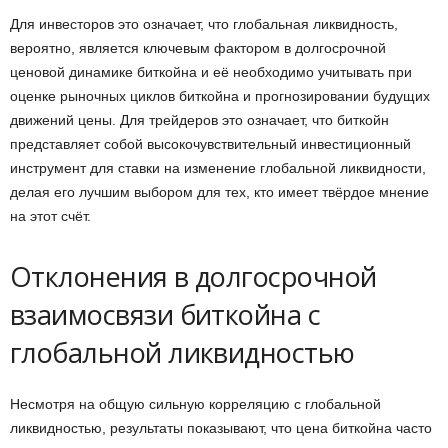
Для инвесторов это означает, что глобальная ликвидность,
вероятно, является ключевым фактором в долгосрочной
ценовой динамике биткойна и её необходимо учитывать при
оценке рыночных циклов биткойна и прогнозировании будущих
движений цены. Для трейдеров это означает, что биткойн
представляет собой высокочувствительный инвестиционный
инструмент для ставки на изменение глобальной ликвидности,
делая его лучшим выбором для тех, кто имеет твёрдое мнение
на этот счёт.
Отклонения в долгосрочной
взаимосвязи биткойна с
глобальной ликвидностью
Несмотря на общую сильную корреляцию с глобальной
ликвидностью, результаты показывают, что цена биткойна часто