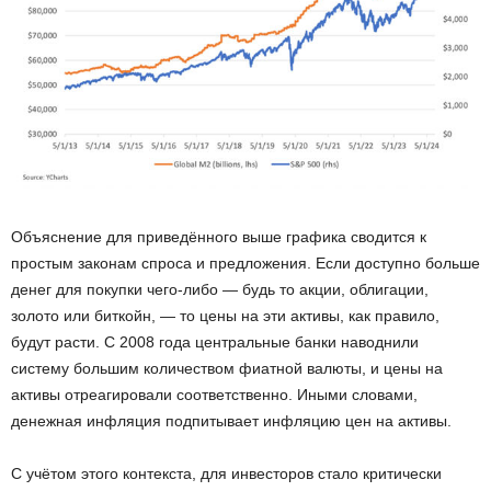
Объяснение для приведённого выше графика сводится к
простым законам спроса и предложения. Если доступно больше
денег для покупки чего-либо — будь то акции, облигации,
золото или биткойн, — то цены на эти активы, как правило,
будут расти. С 2008 года центральные банки наводнили
систему большим количеством фиатной валюты, и цены на
активы отреагировали соответственно. Иными словами,
денежная инфляция подпитывает инфляцию цен на активы.
С учётом этого контекста, для инвесторов стало критически