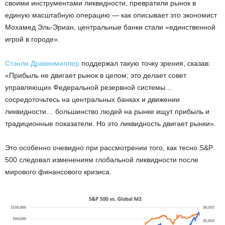
своими инструментами ликвидности, превратили рынок в
единую масштабную операцию — как описывает это экономист
Мохамед Эль-Эриан, центральные банки стали «единственной
игрой в городе».
Стэнли Дракенмиллер
поддержал такую точку зрения, сказав:
«Прибыль не двигает рынок в целом; это делает совет
управляющих Федеральной резервной системы…
сосредоточьтесь на центральных банках и движении
ликвидности… большинство людей на рынке ищут прибыль и
традиционные показатели. Но это ликвидность двигает рынки».
Это особенно очевидно при рассмотрении того, как тесно S&P
500 следовал изменениям глобальной ликвидности после
мирового финансового кризиса.