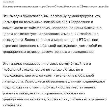
Направленная взаимосвязь с глобальной ликвидностью за 12-месячные периоды
Эти выводы примечательны, поскольку демонстрируют, что,
несмотря на возможные колебания силы корреляции в
зависимости от таймфрейма, направление цены биткойна в
целом соответствует направлению изменений глобальной
ликвидности. Более того, его изменения цены BTC точнее
отражают состояние глобальной ликвидности, чем любой из
традиционных активов, рассмотренных в исследовании.
Этот анализ показывает, что связь между биткойном и
глобальной ликвидностью не только сильна, но и
последовательно отслеживает изменения в глобальной
ликвидности. Имеющиеся объективные данные подтверждают
предположение о том, что биткойн более чувствителен к
условиям ликвидности по сравнению с основными
традиционными активами, особенно на длительных временных
интервалах.