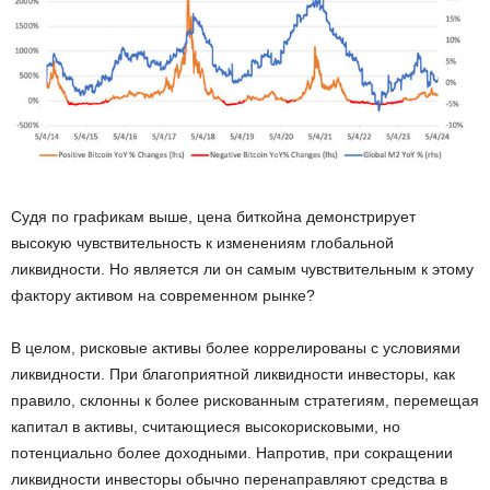
Судя по графикам выше, цена биткойна демонстрирует
высокую чувствительность к изменениям глобальной
ликвидности. Но является ли он самым чувствительным к этому
фактору активом на современном рынке?
В целом, рисковые активы более коррелированы с условиями
ликвидности. При благоприятной ликвидности инвесторы, как
правило, склонны к более рискованным стратегиям, перемещая
капитал в активы, считающиеся высокорисковыми, но
потенциально более доходными. Напротив, при сокращении
ликвидности инвесторы обычно перенаправляют средства в