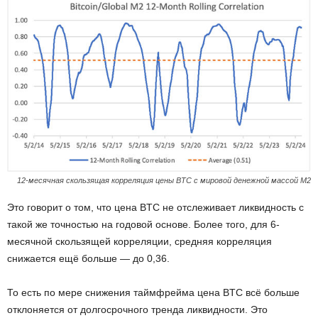
12-месячная скользящая корреляция цены BTC с мировой денежной массой M2
Это говорит о том, что цена BTC не отслеживает ликвидность с
такой же точностью на годовой основе. Более того, для 6-
месячной скользящей корреляции, средняя корреляция
снижается ещё больше — до 0,36.
То есть по мере снижения таймфрейма цена BTC всё больше
отклоняется от долгосрочного тренда ликвидности. Это