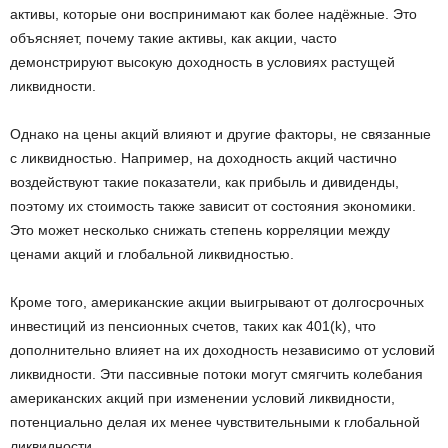
активы, которые они воспринимают как более надёжные. Это
объясняет, почему такие активы, как акции, часто
демонстрируют высокую доходность в условиях растущей
ликвидности.
Однако на цены акций влияют и другие факторы, не связанные
с ликвидностью. Например, на доходность акций частично
воздействуют такие показатели, как прибыль и дивиденды,
поэтому их стоимость также зависит от состояния экономики.
Это может несколько снижать степень корреляции между
ценами акций и глобальной ликвидностью.
Кроме того, американские акции выигрывают от долгосрочных
инвестиций из пенсионных счетов, таких как 401(k), что
дополнительно влияет на их доходность независимо от условий
ликвидности. Эти пассивные потоки могут смягчить колебания
американских акций при изменении условий ликвидности,
потенциально делая их менее чувствительными к глобальной
ликвидности.