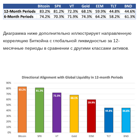
Диаграмма ниже дополнительно иллюстрирует направленную
корреляцию Биткойна с глобальной ликвидностью за 12-
месячные периоды в сравнении с другими классами активов.