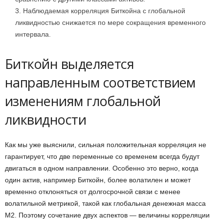
Наблюдаемая корреляция Биткойна с глобальной
ликвидностью снижается по мере сокращения временного
интервала.
Биткойн выделяется
направленным соответствием
изменениям глобальной
ликвидности
Как мы уже выяснили, сильная положительная корреляция не
гарантирует, что две переменные со временем всегда будут
двигаться в одном направлении. Особенно это верно, когда
один актив, например Биткойн, более волатилен и может
временно отклоняться от долгосрочной связи с менее
волатильной метрикой, такой как глобальная денежная масса
M2. Поэтому сочетание двух аспектов — величины корреляции