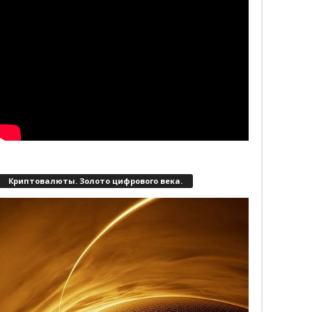
Криптовалюты. Золото цифрового века.