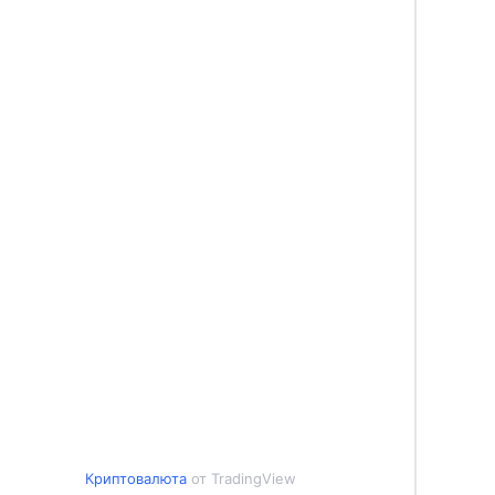
Криптовалюта
от TradingView