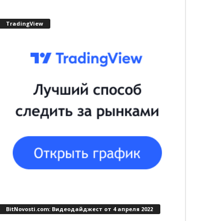
TradingView
BitNovosti.com: Видеодайджест от 4 апреля 2022