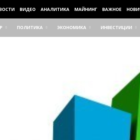
ВОСТИ
ВИДЕО
АНАЛИТИКА
МАЙНИНГ
ВАЖНОЕ
НОВИ
Р
ПОЛИТИКА
ЭКОНОМИКА
ИНВЕСТИЦИИ