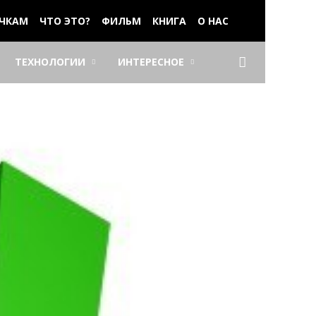
ЧКАМ
ЧТО ЭТО?
ФИЛЬМ
КНИГА
О НАС
ТЕХНОЛОГИИ
ИНТЕРЕСНОЕ