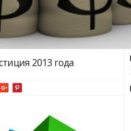
стиция 2013 года