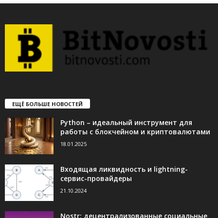
ЕЩЁ БОЛЬШЕ НОВОСТЕЙ
Python – идеальный инструмент для
работы с блокчейном и криптовалютами
18.01.2025
Входящая ликвидность и lightning-
сервис-провайдеры
21.10.2024
Nostr: децентрализованные социальные