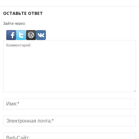
ОСТАВЬТЕ ОТВЕТ
Зайти через: