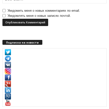
Уведомить меня о новых комментариях по email.
Уведомлять меня о новых записях почтой.
Подписка на новости