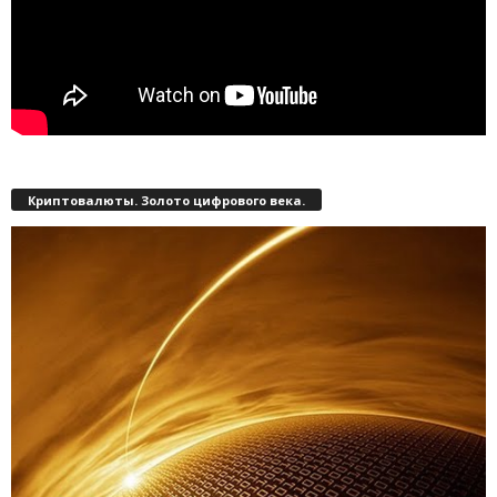
Криптовалюты. Золото цифрового века.