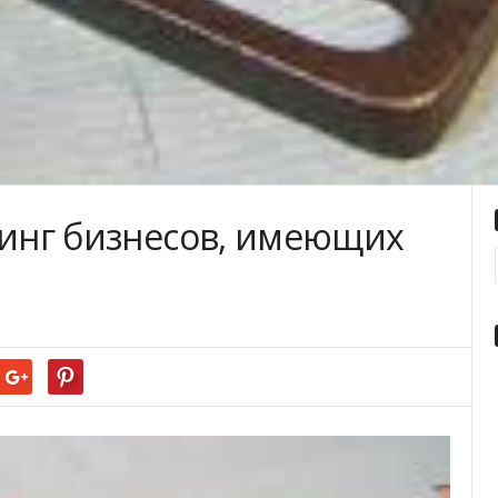
синг бизнесов, имеющих