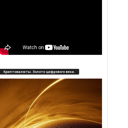
Криптовалюты. Золото цифрового века.