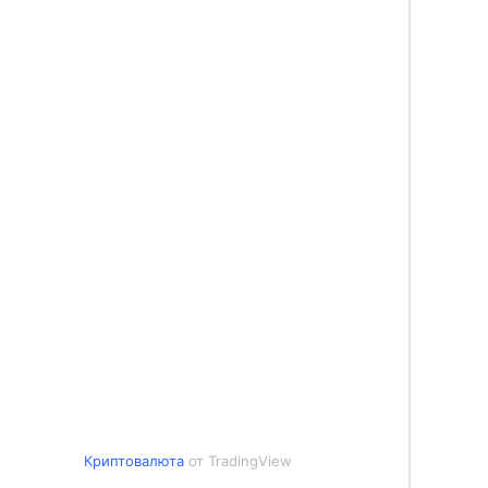
Криптовалюта
от TradingView