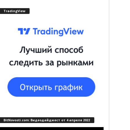
TradingView
BitNovosti.com: Видеодайджест от 4 апреля 2022