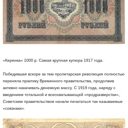
«Керенка» 1000 р. Самая крупная купюра 1917 года.
Победившая вскоре за тем пролетарская революция полностью
переняла практику Временного правительства, продолжив
активно накачивать денежную массу. С 1919 года, наряду с
введением тотальной и всеохватывающей «продразверстки»,
Советским правительством начали печататься так называемые
«совзнаки».