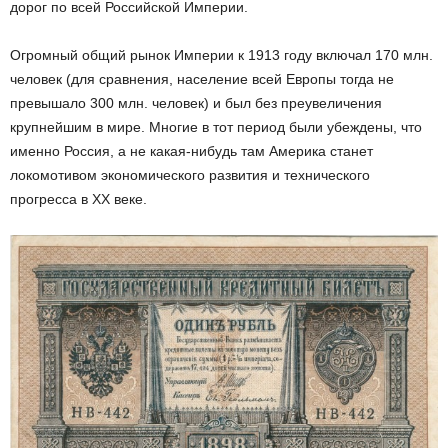
дорог по всей Российской Империи.
Огромный общий рынок Империи к 1913 году включал 170 млн.
человек (для сравнения, население всей Европы тогда не
превышало 300 млн. человек) и был без преувеличения
крупнейшим в мире. Многие в тот период были убеждены, что
именно Россия, а не какая-нибудь там Америка станет
локомотивом экономического развития и технического
прогресса в XX веке.