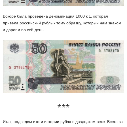
Вскоре была проведена деноминация 1000 к 1, которая
привела российский рубль к тому образцу, который нам знаком
и дорог и по сей день.
***
Итак, подведем итоги истории рубля в двадцатом веке. Всего за