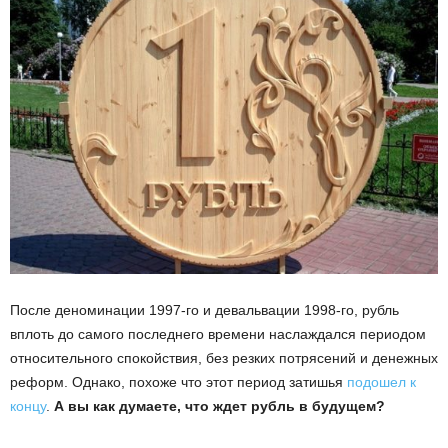
После деноминации 1997-го и девальвации 1998-го, рубль
вплоть до самого последнего времени наслаждался периодом
относительного спокойствия, без резких потрясений и денежных
реформ. Однако, похоже что этот период затишья
подошел к
концу
.
А вы как думаете, что ждет рубль в будущем?