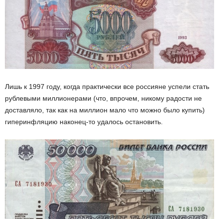
Лишь к 1997 году, когда практически все россияне успели стать
рублевыми миллионерами (что, впрочем, никому радости не
доставляло, так как на миллион мало что можно было купить)
гиперинфляцию наконец-то удалось остановить.