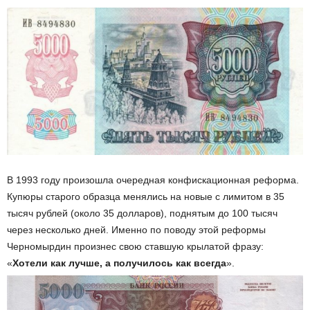
В 1993 году произошла очередная конфискационная реформа.
Купюры старого образца менялись на новые с лимитом в 35
тысяч рублей (около 35 долларов), поднятым до 100 тысяч
через несколько дней. Именно по поводу этой реформы
Черномырдин произнес свою ставшую крылатой фразу:
«
Хотели как лучше, а получилось как всегда
».