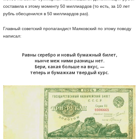
составила к этому моменту 50 миллиардов (то есть, за 10 лет
рубль обесценился в 50 миллиардов раз).
Главный советский пропагандист Маяковский по этому поводу
написал:
Равны серебро и новый бумажный билет,
нынче меж ними разницы нет.
Бери, какая больше на вкус, —
теперь и бумажкам твердый курс.