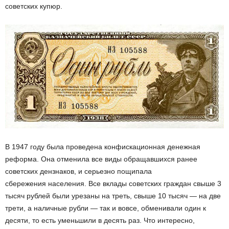
советских купюр.
В 1947 году была проведена конфискационная денежная
реформа. Она отменила все виды обращавшихся ранее
советских дензнаков, и серьезно пощипала
сбережения населения. Все вклады советских граждан свыше 3
тысяч рублей были урезаны на треть, свыше 10 тысяч — на две
трети, а наличные рубли — так и вовсе, обменивали один к
десяти, то есть уменьшили в десять раз. Что интересно,