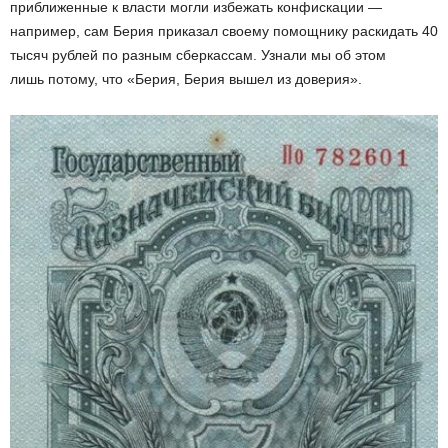
приближенные к власти могли избежать конфискации —
например, сам Берия приказал своему помощнику раскидать 40
тысяч рублей по разным сберкассам. Узнали мы об этом
лишь потому, что «Берия, Берия вышел из доверия».