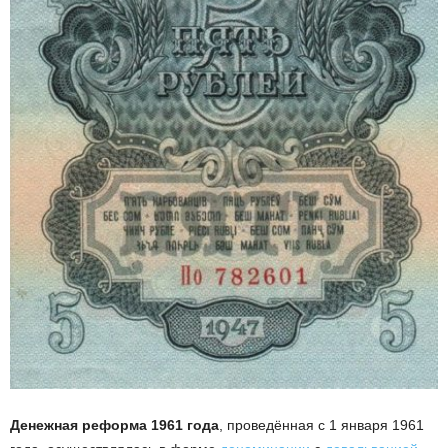
Денежная реформа 1961 года
, проведённая с 1 января 1961