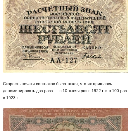
Скорость печати совзнаков была такая, что их пришлось
деноминировать два раза — в 10 тысяч раз в 1922 г. и в 100 раз
в 1923 г.