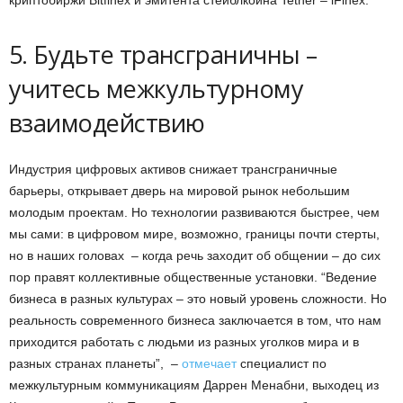
5. Будьте трансграничны –
учитесь межкультурному
взаимодействию
Индустрия цифровых активов снижает трансграничные
барьеры, открывает дверь на мировой рынок небольшим
молодым проектам. Но технологии развиваются быстрее, чем
мы сами: в цифровом мире, возможно, границы почти стерты,
но в наших головах – когда речь заходит об общении – до сих
пор правят коллективные общественные установки. “Ведение
бизнеса в разных культурах – это новый уровень сложности. Но
реальность современного бизнеса заключается в том, что нам
приходится работать с людьми из разных уголков мира и в
разных странах планеты”, –
отмечает
специалист по
межкультурным коммуникациям Даррен Менабни, выходец из