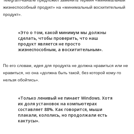
жизнеспособный продукт» на «минимальный восхитительный
продукт».
«Это о том, какой минимум мы должны
сделать, чтобы проверить, что наш
продукт является не просто
жизнеспособным, а восхитительным».
По его словам, идея для продукта не должна нравиться или не
нравиться, но она «должна быть такой, без которой кому-то
нельзя обойтись».
«Только ленивый не пинает Windows. Хотя
их доля установок на компьютерах
составляет 88%. Как говорится, мыши
плакали, кололись, но продолжали есть
кактусы».