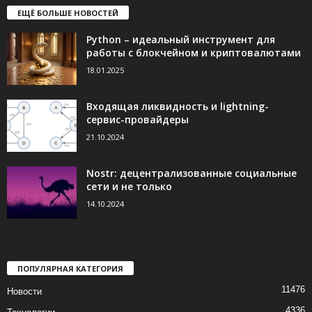
ЕЩЁ БОЛЬШЕ НОВОСТЕЙ
Python – идеальный инструмент для
работы с блокчейном и криптовалютами
18.01.2025
Входящая ликвидность и lightning-
сервис-провайдеры
21.10.2024
Nostr: децентрализованные социальные
сети и не только
14.10.2024
ПОПУЛЯРНАЯ КАТЕГОРИЯ
11476
Новости
4336