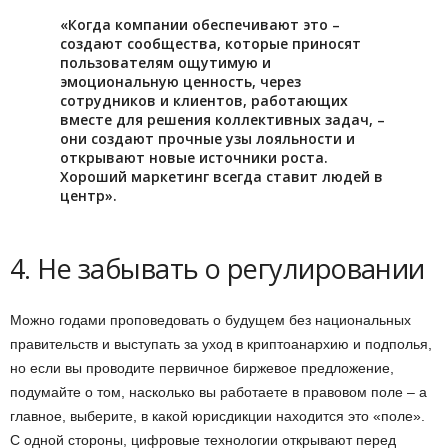
«Когда компании обеспечивают это –
создают сообщества, которые приносят
пользователям ощутимую и
эмоциональную ценность, через
сотрудников и клиентов, работающих
вместе для решения коллективных задач, –
они создают прочные узы лояльности и
открывают новые источники роста.
Хороший маркетинг всегда ставит людей в
центр».
4. Не забывать о регулировании
Можно годами проповедовать о будущем без национальных
правительств и выступать за уход в криптоанархию и подполья,
но если вы проводите первичное биржевое предложение,
подумайте о том, насколько вы работаете в правовом поле – а
главное, выберите, в какой юрисдикции находится это «поле».
С одной стороны, цифровые технологии открывают перед