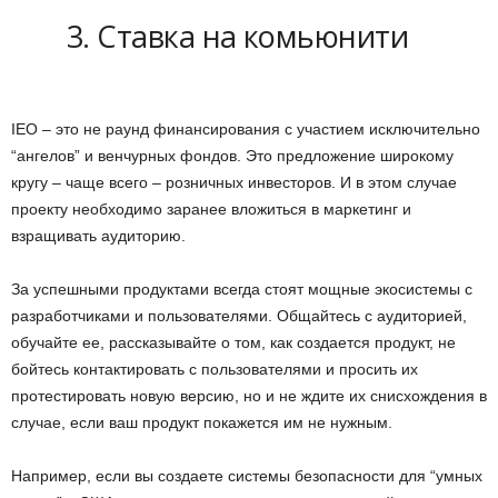
3. Ставка на комьюнити
IEO – это не раунд финансирования с участием исключительно
“ангелов” и венчурных фондов. Это предложение широкому
кругу – чаще всего – розничных инвесторов. И в этом случае
проекту необходимо заранее вложиться в маркетинг и
взращивать аудиторию.
За успешными продуктами всегда стоят мощные экосистемы с
разработчиками и пользователями. Общайтесь с аудиторией,
обучайте ее, рассказывайте о том, как создается продукт, не
бойтесь контактировать с пользователями и просить их
протестировать новую версию, но и не ждите их снисхождения в
случае, если ваш продукт покажется им не нужным.
Например, если вы создаете системы безопасности для “умных