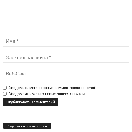
Уведомить меня о новых комментариях по email.
Уведомлять меня о новых записях почтой.
Подписка на новости