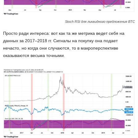
Stoch RSI для ликвидного предложения BTC
Просто ради интереса: вот как та же метрика ведет себя на
данных за 2017–2018 гг. Сигналы на покупку она подает
нечасто, но когда они случаются, то в макроперспективе
оказываются весьма точными.