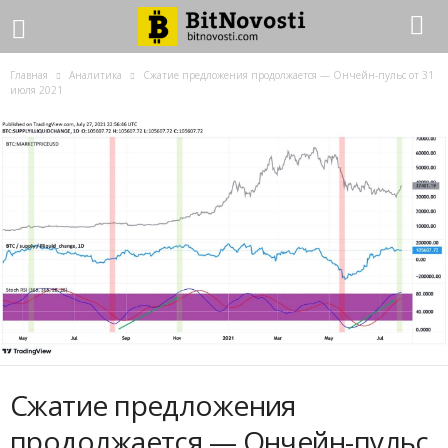
Главная
Аналитика
Сжатие предложения продолжается — Ончейн-пульс от 31
июля 2021
Сжатие предложения
продолжается — Ончейн-пульс