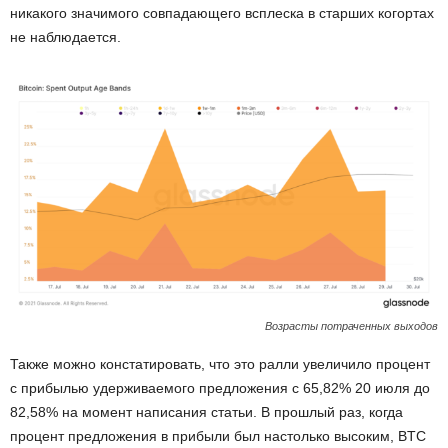
никакого значимого совпадающего всплеска в старших когортах
не наблюдается.
Возрасты потраченных выходов
Также можно констатировать, что это ралли увеличило процент
с прибылью удерживаемого предложения с 65,82% 20 июля до
82,58% на момент написания статьи. В прошлый раз, когда
процент предложения в прибыли был настолько высоким, BTC