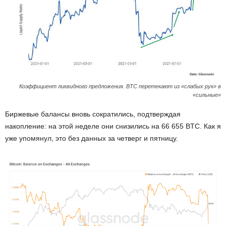
Коэффициент ликвидного предложения. BTC перетекают из «слабых рук» в
«сильные»
Биржевые балансы вновь сократились, подтверждая
накопление: на этой неделе они снизились на 66 655 BTC. Как я
уже упомянул, это без данных за четверг и пятницу.