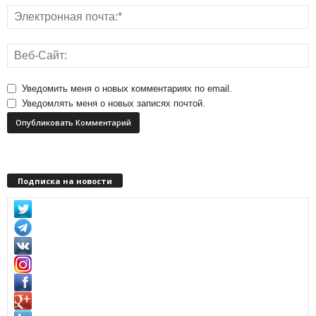
Уведомить меня о новых комментариях по email.
Уведомлять меня о новых записях почтой.
Подписка на новости