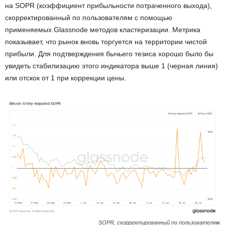
на SOPR (коэффициент прибыльности потраченного выхода),
скорректированный по пользователям с помощью
применяемых Glassnode методов кластеризации. Метрика
показывает, что рынок вновь торгуется на территории чистой
прибыли. Для подтверждения бычьего тезиса хорошо было бы
увидеть стабилизацию этого индикатора выше 1 (черная линия)
или отскок от 1 при коррекции цены.
SOPR, скорректированный по пользователям