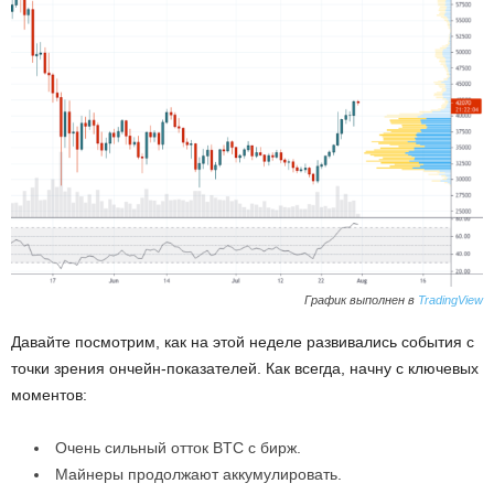
График выполнен в
TradingView
Давайте посмотрим, как на этой неделе развивались события с
точки зрения ончейн-показателей. Как всегда, начну с ключевых
моментов:
Очень сильный отток BTC с бирж.
Майнеры продолжают аккумулировать.