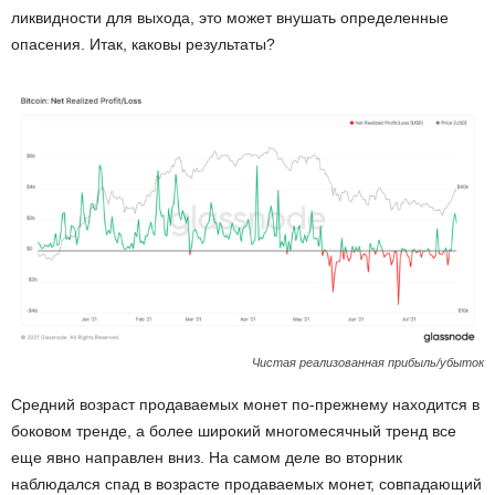
ликвидности для выхода, это может внушать определенные
опасения. Итак, каковы результаты?
Чистая реализованная прибыль/убыток
Средний возраст продаваемых монет по-прежнему находится в
боковом тренде, а более широкий многомесячный тренд все
еще явно направлен вниз. На самом деле во вторник
наблюдался спад в возрасте продаваемых монет, совпадающий