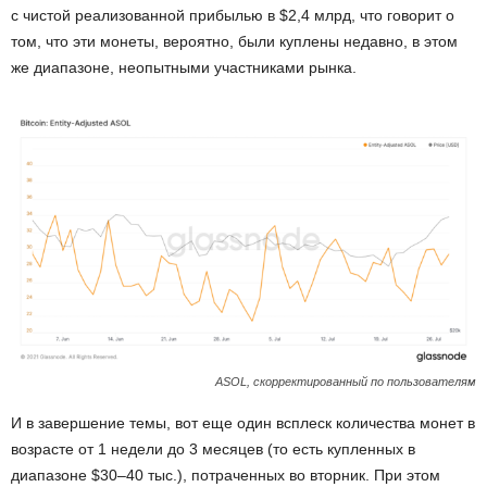
с чистой реализованной прибылью в $2,4 млрд, что говорит о
том, что эти монеты, вероятно, были куплены недавно, в этом
же диапазоне, неопытными участниками рынка.
ASOL, скорректированный по пользователям
И в завершение темы, вот еще один всплеск количества монет в
возрасте от 1 недели до 3 месяцев (то есть купленных в
диапазоне $30–40 тыс.), потраченных во вторник. При этом