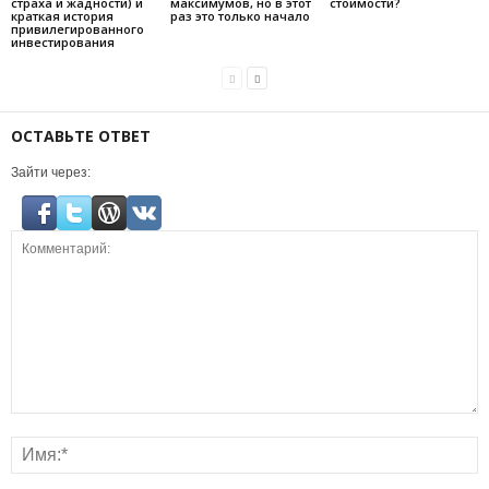
страха и жадности) и
максимумов, но в этот
стоимости?
краткая история
раз это только начало
привилегированного
инвестирования
ОСТАВЬТЕ ОТВЕТ
Зайти через: