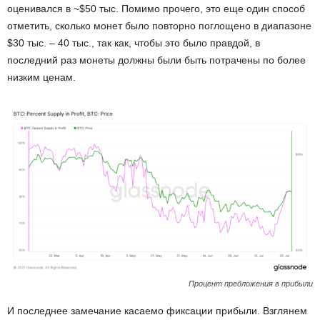
оценивался в ~$50 тыс. Помимо прочего, это еще один способ
отметить, сколько монет было повторно поглощено в диапазоне
$30 тыс. – 40 тыс., так как, чтобы это было правдой, в
последний раз монеты должны были быть потрачены по более
низким ценам.
Процент предложения в прибыли
И последнее замечание касаемо фиксации прибыли. Взглянем