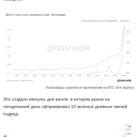
Ликвидации шортов по фьючерсам на BTC (все биржи)
Это создало импульс для ралли, в котором рынок на
сегодняшний день сформировал 10 зеленых дневных свечей
подряд.