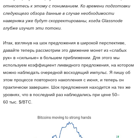
отнесетесь к этому с пониманием. Ко времени подготовки
следующего обзора данные в случае необходимости
наверняка уже будут скорректированы, когда Glassnode
глубже изучит эти потоки.
Итак, взглянув на шок предложения в широкой перспективе,
давайте теперь рассмотрим это движение монет из «слабых
рук» в «сильные» в большем приближении. Для этого мы
используем коэффициент ликвидного предложения, на котором
можно наблюдать очередной восходящий импульс. Я пишу об
этом процессе повторного накопления с июня, и теперь он
практически завершен. Шок предложения находится на тех же
уровнях, что в последний раз наблюдались при цене 50–
60 тыс. $/BTC.