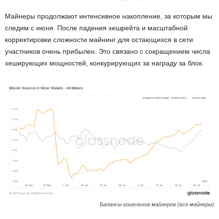
Майнеры продолжают интенсивное накопление, за которым мы
следим с июня. После падения хешрейта и масштабной
корректировки сложности майнинг для остающихся в сети
участников очень прибылен. Это связано с сокращением числа
хеширующих мощностей, конкурирующих за награду за блок.
Балансы кошельков майнеров (все майнеры)