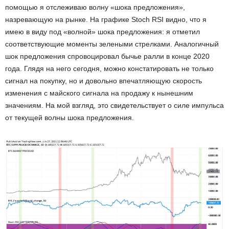
помощью я отслеживаю волну «шока предложения»,
назревающую на рынке. На графике Stoch RSI видно, что я
имею в виду под «волной» шока предложения: я отметил
соответствующие моменты зелеными стрелками. Аналогичный
шок предложения спровоцировал бычье ралли в конце 2020
года. Глядя на него сегодня, можно констатировать не только
сигнал на покупку, но и довольно впечатляющую скорость
изменения с майского сигнала на продажу к нынешним
значениям. На мой взгляд, это свидетельствует о силе импульса
от текущей волны шока предложения.