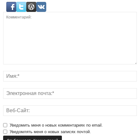
Уведомить меня о новых комментариях по email.
Уведомлять меня о новых записях почтой.