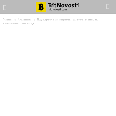
Главная
Аналитика
Под встречными ветрами: привлекательная, но
волатильная точка входа