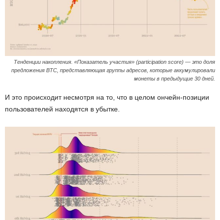
Тенденции накопления. «Показатель участия» (participation score) — это доля
предложения BTC, представляющая группы адресов, которые аккумулировали
монеты в предыдущие 30 дней.
И это происходит несмотря на то, что в целом ончейн-позиции
пользователей находятся в убытке.