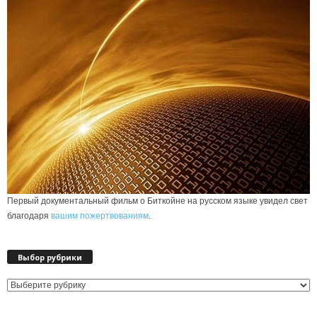
Первый документальный фильм о Биткойне на русском языке увидел свет
благодаря
вашим пожертвованиям
.
Выбор рубрики
Выбор
рубрики