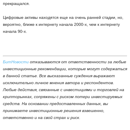
прекращался.
Цифровые активы находятся еще на очень ранней стадии, но,
вероятно, ближе к интернету начала 2000-х, чем к интернету
начала 90-х.
БитНовости
отказываются от ответственности за любые
инвестиционные рекомендации, которые могут содержаться
в данной статье. Все высказанные суждения выражают
исключительно личное мнения автора и респондентов.
Любые действия, связанные с инвестициями и торговлей на
крипторынках, сопряжены с риском потери инвестируемых
средств. На основании предоставленных данных, вы
принимаете инвестиционные решения взвешенно,
ответственно и на свой страх и риск.