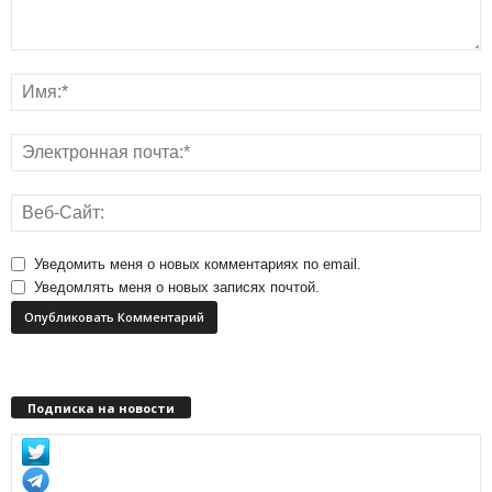
Уведомить меня о новых комментариях по email.
Уведомлять меня о новых записях почтой.
Подписка на новости