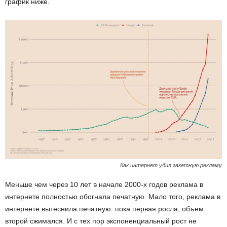
график ниже.
Как интернет убил газетную рекламу
Меньше чем через 10 лет в начале 2000-х годов реклама в
интернете полностью обогнала печатную. Мало того, реклама в
интернете вытеснила печатную: пока первая росла, объем
второй сжимался. И с тех пор экспоненциальный рост не