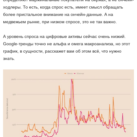
ходлеры. То есть, когда спрос есть, имеет смысл обращать
более пристальное внимание на ончейн-данные. А на
медвежьем рынке, при низком спросе, это не так важно.
А уровень спроса на цифровые активы сейчас очень низкий.
Google-тренды точно не альфа и омега макроанализа, но этот
график, в сущности, расскажет вам об этом всё, что нужно
знать.