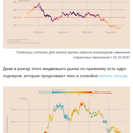
Тенденции ходлинга. Для каждой группы адресов анализируем изменение
совокупных накоплений с 01.10.2020.
Даже в разгар этого медвежьего рынка по-прежнему есть ядро
ходлеров, которые продолжают тихо и спокойно
копить сатоши
.