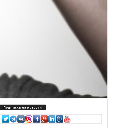
Подписка на новости