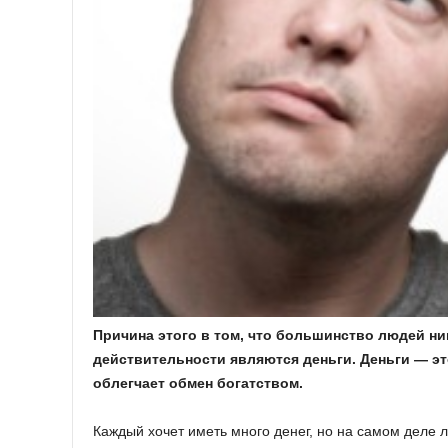
Причина этого в том, что большинство людей ни
действительности являются деньги. Деньги — эт
облегчает обмен богатством.
Каждый хочет иметь много денег, но на самом деле л