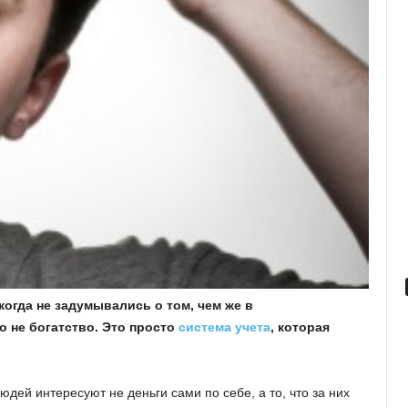
когда не задумывались о том, чем же в
о не богатство. Это просто
система учета
, которая
юдей интересуют не деньги сами по себе, а то, что за них