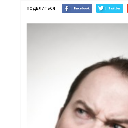
ПОДЕЛИТЬСЯ
Facebook
Twitter