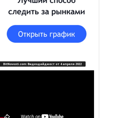
BitNovosti.com: Видеодайджест от 4 апреля 2022