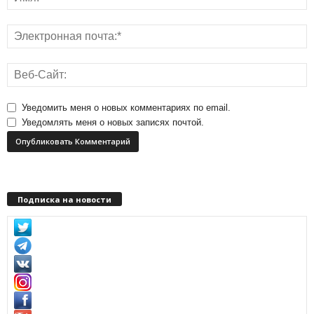
Уведомить меня о новых комментариях по email.
Уведомлять меня о новых записях почтой.
Подписка на новости