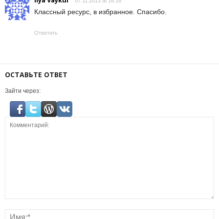
07.11.2013 at 16:18
Классный ресурс, в избранное. Спасибо.
Ответить
ОСТАВЬТЕ ОТВЕТ
Зайти через: