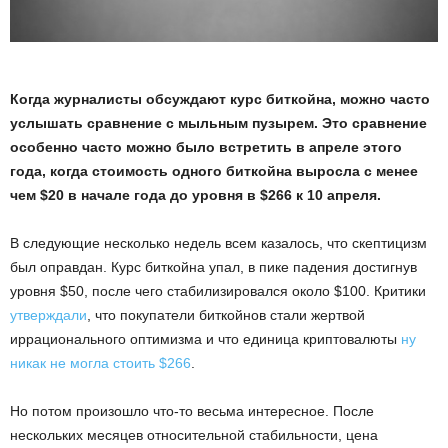
Когда журналисты обсуждают курс биткойна, можно часто
услышать сравнение с мыльным пузырем. Это сравнение
особенно часто можно было встретить в апреле этого
года, когда стоимость одного биткойна выросла с менее
чем $20 в начале года до уровня в $266 к 10 апреля.
В следующие несколько недель всем казалось, что скептицизм
был оправдан. Курс биткойна упал, в пике падения достигнув
уровня $50, после чего стабилизировался около $100. Критики
утверждали
, что покупатели биткойнов стали жертвой
иррационального оптимизма и что единица криптовалюты
ну
никак не могла стоить $266
.
Но потом произошло что-то весьма интересное. После
нескольких месяцев относительной стабильности, цена