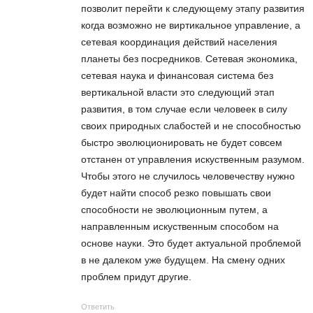
позволит перейти к следующему этапу развития
когда возможно не виртикальное управление, а
сетевая координация действий населения
планеты без посредников. Сетевая экономика,
сетевая наука и финансовая система без
вертикальной власти это следующий этап
развития, в том случае если человеек в силу
своих природных слабостей и не способностью
быстро эволюционировать не будет совсем
отстанен от управления искуственным разумом.
Чтобы этого не случилось человечеству нужно
будет найти способ резко повышать свои
способности не эволюционным путем, а
направленным искуственным способом на
основе науки. Это будет актуальной проблемой
в не далеком уже будущем. На смену одних
проблем придут другие.
Ответить